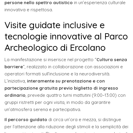
persone nello spettro autistico
in un’esperienza culturale
innovativa e rispettosa.
Visite guidate inclusive e
tecnologie innovative al Parco
Archeologico di Ercolano
La manifestazione si inserisce nel progetto “
Cultura senza
barriere
“, realizzato in collaborazione con associazioni e
operatori formati sull’inclusione e la neurodiversità.
L’iniziativa,
interamente su prenotazione e con
partecipazione gratuita previo biglietto di ingresso
ordinario
, prevede quattro turni mattutini (9:00–13:00) con
gruppi ristretti per ogni visita, in modo da garantire
un’atmosfera serena e partecipativa.
Il percorso guidato
di circa un’ora e mezza, si distingue
per l’attenzione alla riduzione degli stimoli e la semplicità dei