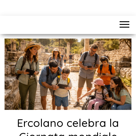
Ercolano celebra la