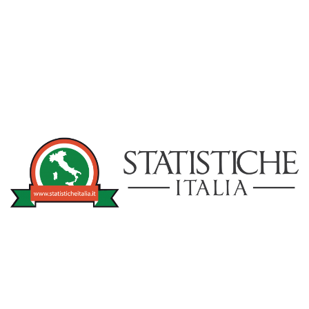
NOTIZIE
STATISTICHEITA