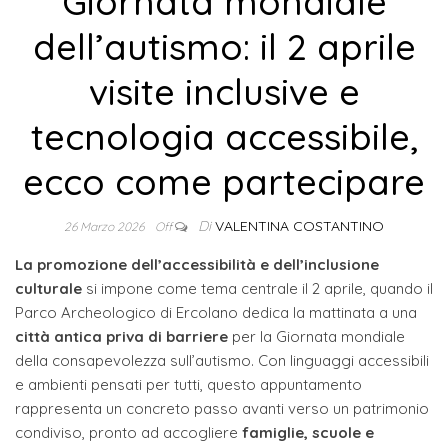
Giornata mondiale
dell’autismo: il 2 aprile
visite inclusive e
tecnologia accessibile,
ecco come partecipare
Di
VALENTINA COSTANTINO
26 Marzo 2026
Off
La promozione dell’accessibilità e dell’inclusione
culturale
si impone come tema centrale il 2 aprile, quando il
Parco Archeologico di Ercolano dedica la mattinata a una
città antica priva di barriere
per la Giornata mondiale
della consapevolezza sull’autismo. Con linguaggi accessibili
e ambienti pensati per tutti, questo appuntamento
rappresenta un concreto passo avanti verso un patrimonio
condiviso, pronto ad accogliere
famiglie, scuole e