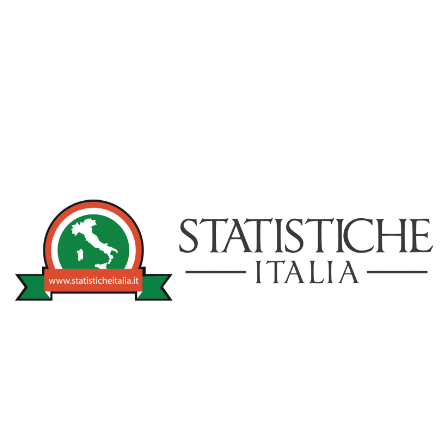
NOTIZIE
STATISTICHEITA