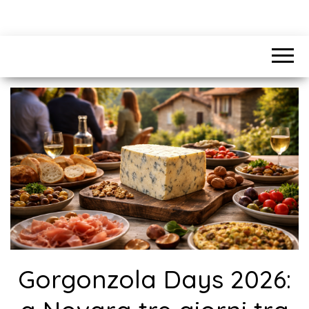
Gorgonzola Days 2026: