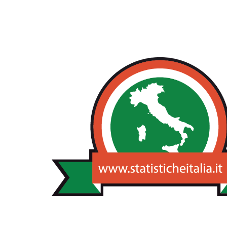
NOTIZIE STA