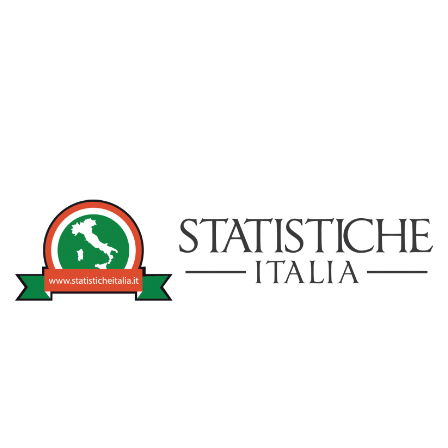
NOTIZIE
STATISTICHEITA