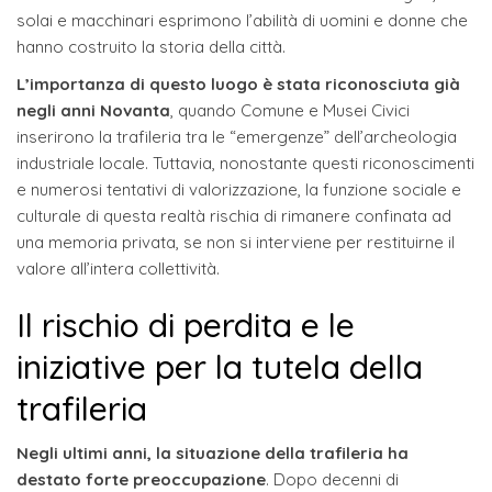
solai e macchinari esprimono l’abilità di uomini e donne che
hanno costruito la storia della città.
L’importanza di questo luogo è stata riconosciuta già
negli anni Novanta
, quando Comune e Musei Civici
inserirono la trafileria tra le “emergenze” dell’archeologia
industriale locale. Tuttavia, nonostante questi riconoscimenti
e numerosi tentativi di valorizzazione, la funzione sociale e
culturale di questa realtà rischia di rimanere confinata ad
una memoria privata, se non si interviene per restituirne il
valore all’intera collettività.
Il rischio di perdita e le
iniziative per la tutela della
trafileria
Negli ultimi anni, la situazione della trafileria ha
destato forte preoccupazione
. Dopo decenni di