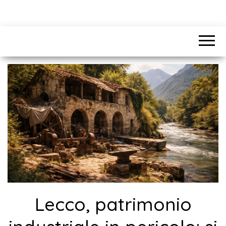
Lecco, patrimonio