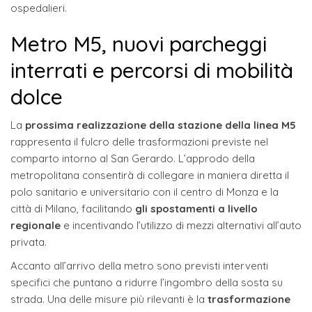
ospedalieri.
Metro M5, nuovi parcheggi
interrati e percorsi di mobilità
dolce
La
prossima realizzazione della stazione della linea M5
rappresenta il fulcro delle trasformazioni previste nel
comparto intorno al San Gerardo. L’approdo della
metropolitana consentirà di collegare in maniera diretta il
polo sanitario e universitario con il centro di Monza e la
città di Milano, facilitando
gli spostamenti a livello
regionale
e incentivando l’utilizzo di mezzi alternativi all’auto
privata.
Accanto all’arrivo della metro sono previsti interventi
specifici che puntano a ridurre l’ingombro della sosta su
strada. Una delle misure più rilevanti è la
trasformazione