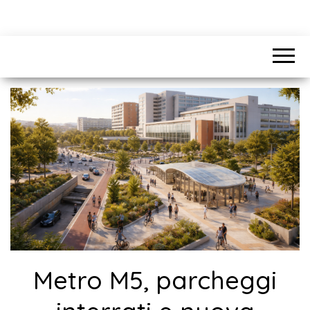
Metro M5, parcheggi