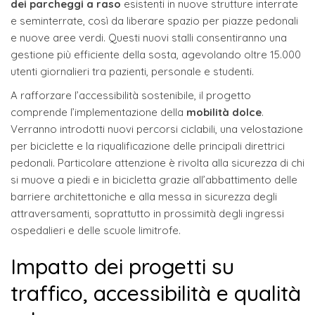
dei parcheggi a raso
esistenti in nuove strutture interrate
e seminterrate, così da liberare spazio per piazze pedonali
e nuove aree verdi. Questi nuovi stalli consentiranno una
gestione più efficiente della sosta, agevolando oltre 15.000
utenti giornalieri tra pazienti, personale e studenti.
A rafforzare l’accessibilità sostenibile, il progetto
comprende l’implementazione della
mobilità dolce
.
Verranno introdotti nuovi percorsi ciclabili, una velostazione
per biciclette e la riqualificazione delle principali direttrici
pedonali. Particolare attenzione è rivolta alla sicurezza di chi
si muove a piedi e in bicicletta grazie all’abbattimento delle
barriere architettoniche e alla messa in sicurezza degli
attraversamenti, soprattutto in prossimità degli ingressi
ospedalieri e delle scuole limitrofe.
Impatto dei progetti su
traffico, accessibilità e qualità