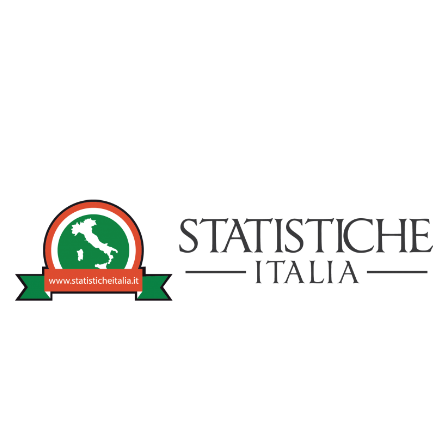
NOTIZIE
STATISTICHEITA