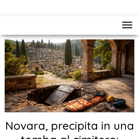
Novara, precipita in una