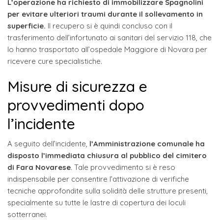
L’operazione ha richiesto di immobilizzare Spagnolini
per evitare ulteriori traumi durante il sollevamento in
superficie.
Il recupero si è quindi concluso con il
trasferimento dell’infortunato ai sanitari del servizio 118, che
lo hanno trasportato all’ospedale Maggiore di Novara per
ricevere cure specialistiche.
Misure di sicurezza e
provvedimenti dopo
l’incidente
A seguito dell’incidente,
l’Amministrazione comunale ha
disposto l’immediata chiusura al pubblico del cimitero
di Fara Novarese
. Tale provvedimento si è reso
indispensabile per consentire l’attivazione di verifiche
tecniche approfondite sulla solidità delle strutture presenti,
specialmente su tutte le lastre di copertura dei loculi
sotterranei.