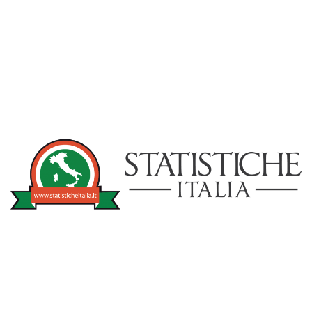
NOTIZIE
STATISTICHEITA