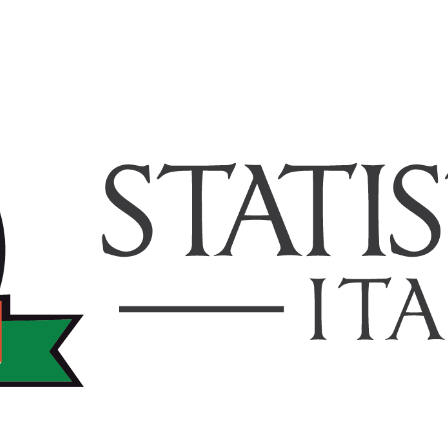
TISTICHEITALIA.