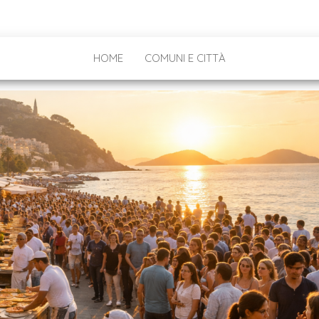
HOME
COMUNI E CITTÀ