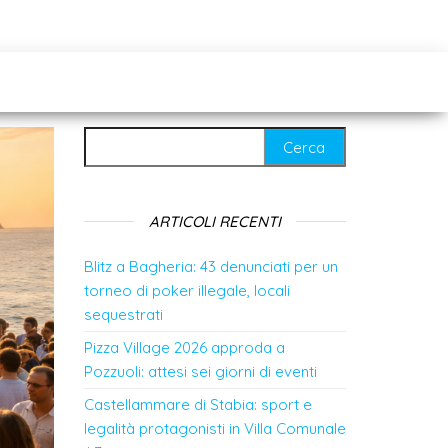
Ricerca per:
ARTICOLI RECENTI
Blitz a Bagheria: 43 denunciati per un
torneo di poker illegale, locali
sequestrati
Pizza Village 2026 approda a
Pozzuoli: attesi sei giorni di eventi
Castellammare di Stabia: sport e
legalità protagonisti in Villa Comunale