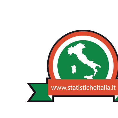
NOTIZIE STA