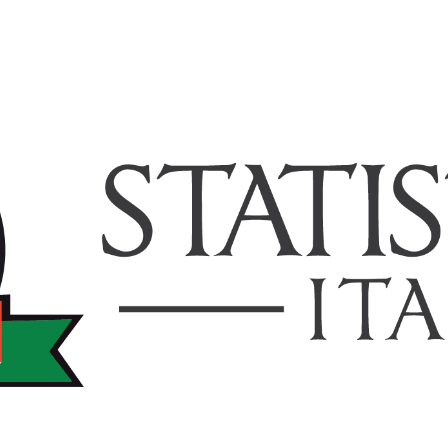
TISTICHEITALIA.