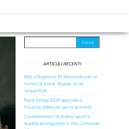
Ricerca per:
ARTICOLI RECENTI
Blitz a Bagheria: 43 denunciati per un
torneo di poker illegale, locali
sequestrati
Pizza Village 2026 approda a
Pozzuoli: attesi sei giorni di eventi
Castellammare di Stabia: sport e
legalità protagonisti in Villa Comunale