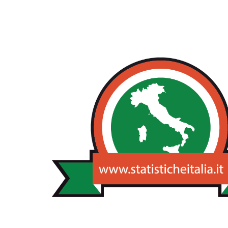
NOTIZIE STA