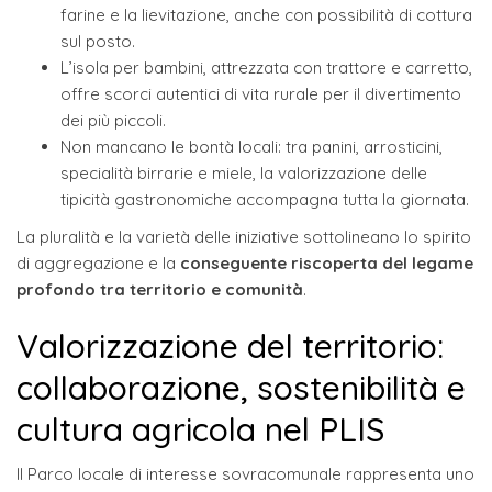
farine e la lievitazione, anche con possibilità di cottura
sul posto.
L’isola per bambini, attrezzata con trattore e carretto,
offre scorci autentici di vita rurale per il divertimento
dei più piccoli.
Non mancano le bontà locali: tra panini, arrosticini,
specialità birrarie e miele, la valorizzazione delle
tipicità gastronomiche accompagna tutta la giornata.
La pluralità e la varietà delle iniziative sottolineano lo spirito
di aggregazione e la
conseguente riscoperta del legame
profondo tra territorio e comunità
.
Valorizzazione del territorio:
collaborazione, sostenibilità e
cultura agricola nel PLIS
Il Parco locale di interesse sovracomunale rappresenta uno