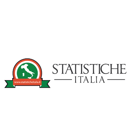
NOTIZIE
STATISTICHEITA