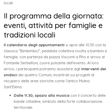
locali.
Il programma della giornata:
eventi, attività per famiglie e
tradizioni locali
Il calendario degli appuntamenti
si apre alle 10.30 con la
classica “Bimbimbici”, pedalata collettiva rivolta a bambini e
famiglie, con partenza da piazza Visconti a Rho e arrivo al
Fontanile Serbelloni, cuore pulsante dell’evento. Al loro
arrivo, i partecipanti potranno assistere agli
interventi dei
sindaci
dei quattro Comuni, incentrati sui progetti di
recupero delle aree storiche come l’antico Mulino
Sant’Elena.
Dalle 11.30, spazio alla musica
con il concerto delle
bande cittadine, simbolo della forte collaborazione
territoriale.