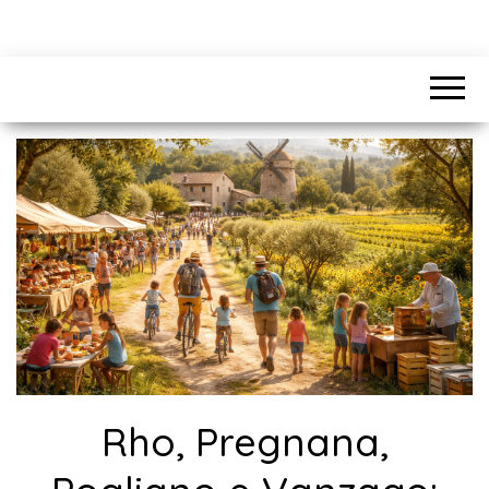
Rho, Pregnana,