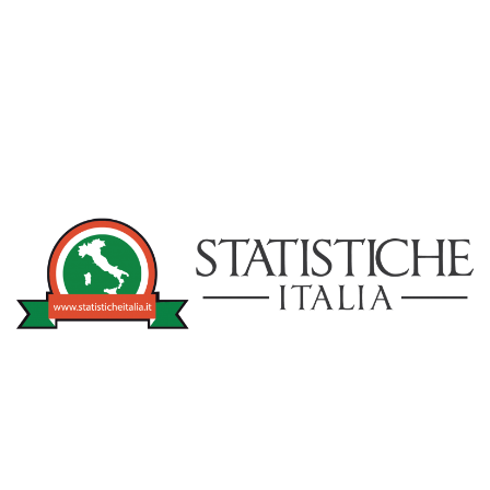
NOTIZIE
STATISTICHEITA