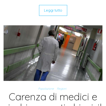
Leggi tutto
Popolazione
Regioni
Carenza di medici e