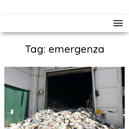
Tag:
emergenza