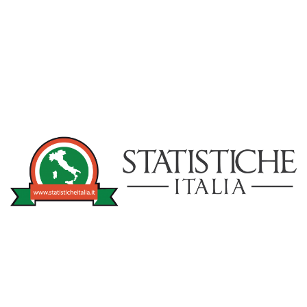
NOTIZIE
STATISTICHEITA