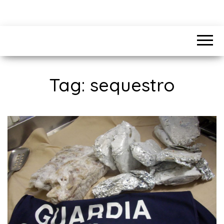
Tag:
sequestro