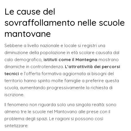
Le cause del
sovraffollamento nelle scuole
mantovane
Sebbene a livello nazionale e locale si registri una
diminuzione della popolazione in età scolare causata dal
calo demografico,
istituti come il Mantegna
mostrano
dinamiche in controtendenza.
L’attrattività dei percorsi
tecnici
e l’offerta formativa aggiornata ai bisogni del
territorio hanno spinto molte famiglie a preferire questa
scuola, aumentando progressivamente la richiesta di
iscrizione.
Il fenomeno non riguarda solo una singola realtà: sono
almeno tre le scuole nel Mantovano alle prese con il
problema degli spazi. Le ragioni si possono così
sintetizzare: