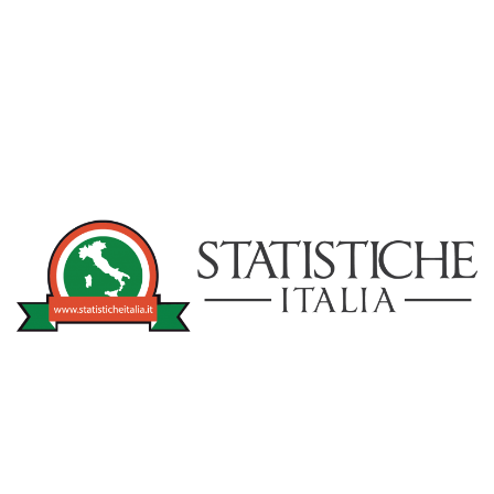
NOTIZIE
STATISTICHEITA