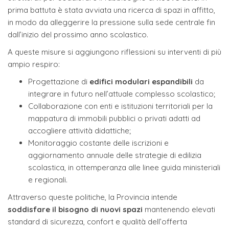
prima battuta è stata avviata una ricerca di spazi in affitto,
in modo da alleggerire la pressione sulla sede centrale fin
dall’inizio del prossimo anno scolastico.
A queste misure si aggiungono riflessioni su interventi di più
ampio respiro:
Progettazione di
edifici modulari espandibili
da
integrare in futuro nell’attuale complesso scolastico;
Collaborazione con enti e istituzioni territoriali per la
mappatura di immobili pubblici o privati adatti ad
accogliere attività didattiche;
Monitoraggio costante delle iscrizioni e
aggiornamento annuale delle strategie di edilizia
scolastica, in ottemperanza alle linee guida ministeriali
e regionali.
Attraverso queste politiche, la Provincia intende
soddisfare il bisogno di nuovi spazi
mantenendo elevati
standard di sicurezza, confort e qualità dell’offerta