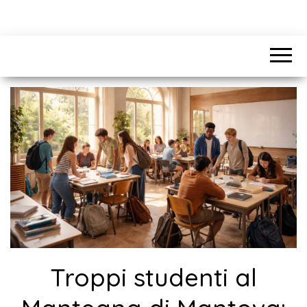
Troppi studenti al