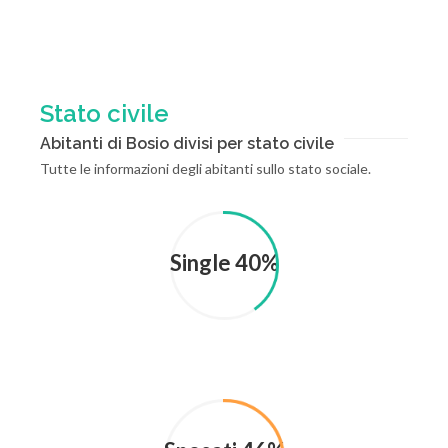
Stato civile
Abitanti di Bosio divisi per stato civile
Tutte le informazioni degli abitanti sullo stato sociale.
Single 40%