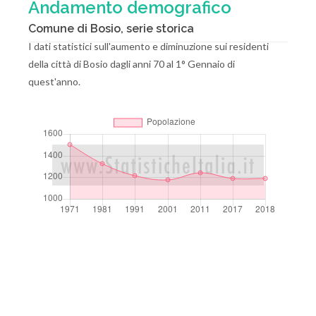
Andamento demografico
Comune di Bosio, serie storica
I dati statistici sull'aumento e diminuzione sui residenti
della città di Bosio dagli anni 70 al 1° Gennaio di
quest'anno.