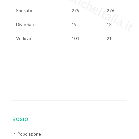
Sposato
275
276
Divorziato
19
18
Vedovo
104
21
BOSIO
Popolazione