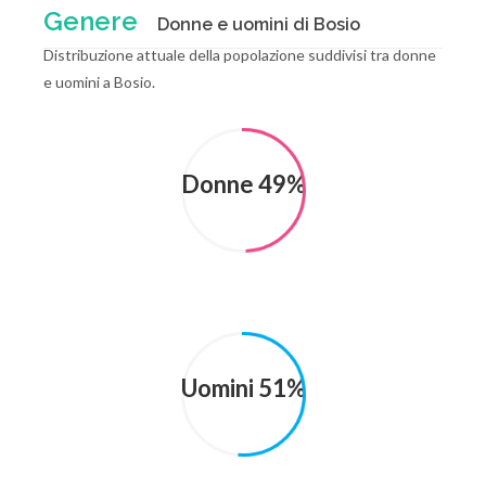
Genere
Donne e uomini di Bosio
Distribuzione attuale della popolazione suddivisi tra donne
e uomini a Bosio.
Donne 49%
Uomini 51%