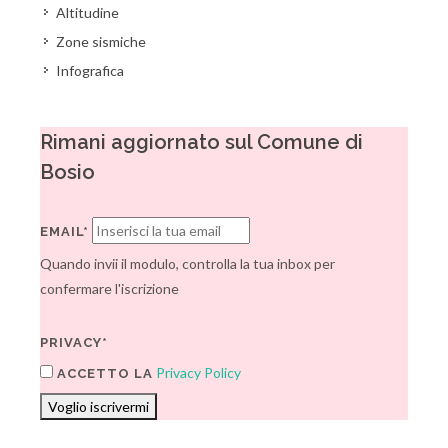
Altitudine
Zone sismiche
Infografica
Rimani aggiornato sul Comune di
Bosio
EMAIL*
Quando invii il modulo, controlla la tua inbox per
confermare l'iscrizione
PRIVACY*
Privacy Policy
ACCETTO LA
Voglio iscrivermi