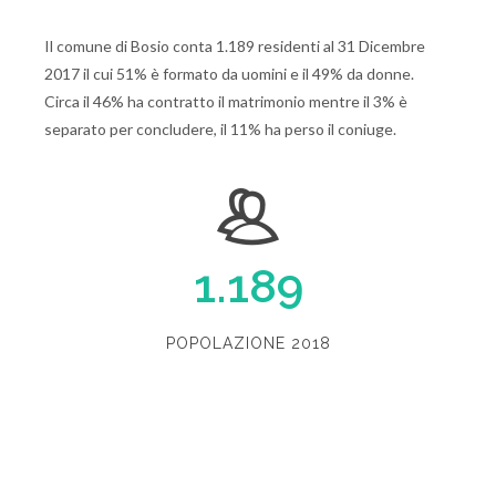
Il comune di Bosio conta 1.189 residenti al 31 Dicembre
2017 il cui 51% è formato da uomini e il 49% da donne.
Circa il 46% ha contratto il matrimonio mentre il 3% è
separato per concludere, il 11% ha perso il coniuge.
1.189
POPOLAZIONE 2018