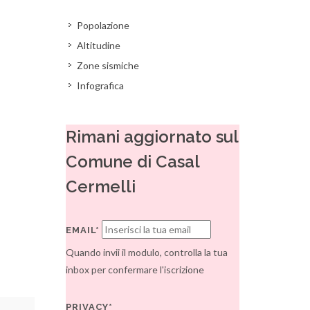
Popolazione
Altitudine
Zone sismiche
Infografica
Rimani aggiornato sul
Comune di Casal
Cermelli
EMAIL*
Quando invii il modulo, controlla la tua
inbox per confermare l'iscrizione
PRIVACY*