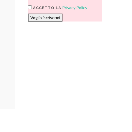
Privacy Policy
ACCETTO LA
Voglio iscrivermi