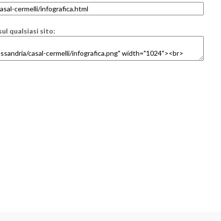
ul qualsiasi sito: