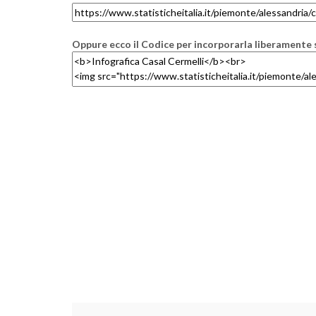
Oppure ecco il Codice per incorporarla liberamente s