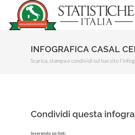
INFOGRAFICA CASAL CE
Scarica, stampa e condividi sul tuo sito l'inf
Condividi questa infogra
Inserendo un link: