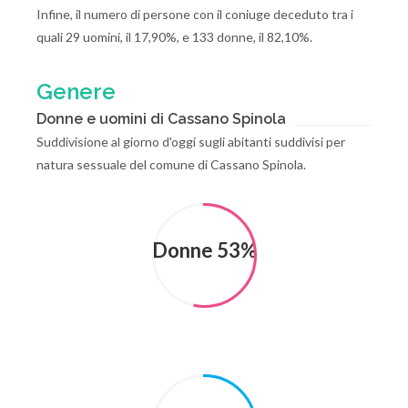
Infine, il numero di persone con il coniuge deceduto tra i
quali 29 uomini, il 17,90%, e 133 donne, il 82,10%.
Genere
Donne e uomini di Cassano Spinola
Suddivisione al giorno d'oggi sugli abitanti suddivisi per
natura sessuale del comune di Cassano Spinola.
Donne 53%