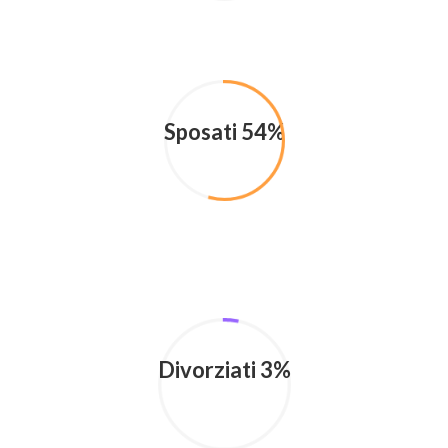
Sposati 54%
Divorziati 3%