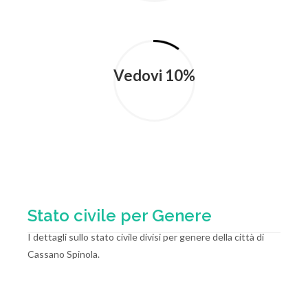
Vedovi 10%
Stato civile per Genere
I dettagli sullo stato civile divisi per genere della città di
Cassano Spinola.