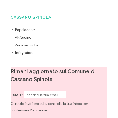
CASSANO SPINOLA
Popolazione
Altitudine
Zone sismiche
Infografica
Rimani aggiornato sul Comune di
Cassano Spinola
EMAIL*
Quando invii il modulo, controlla la tua inbox per
confermare l'iscrizione