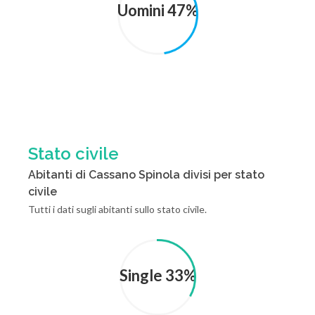
Uomini 47%
Stato civile
Abitanti di Cassano Spinola divisi per stato
civile
Tutti i dati sugli abitanti sullo stato civile.
Single 33%