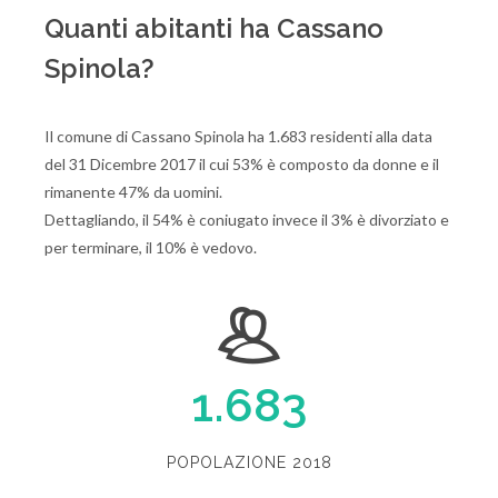
Quanti abitanti ha Cassano
Spinola?
Il comune di Cassano Spinola ha 1.683 residenti alla data
del 31 Dicembre 2017 il cui 53% è composto da donne e il
rimanente 47% da uomini.
Dettagliando, il 54% è coniugato invece il 3% è divorziato e
per terminare, il 10% è vedovo.
1.683
POPOLAZIONE 2018