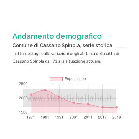
Andamento demografico
Comune di Cassano Spinola, serie storica
Tutti i dettagli sulle variazioni degli abitanti della città di
Cassano Spinola dal '71 alla situazione attuale.