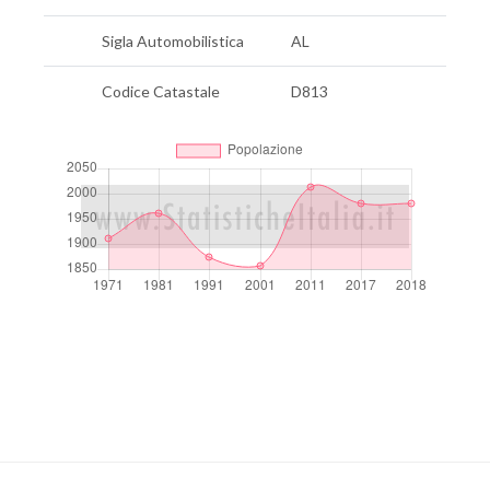
Sigla Automobilistica
AL
Codice Catastale
D813