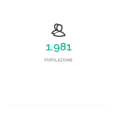
1.981
POPOLAZIONE