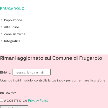
FRUGAROLO
Popolazione
Altitudine
Zone sismiche
Infografica
Rimani aggiornato sul Comune di Frugarolo
EMAIL*
Quando invii il modulo, controlla la tua inbox per confermare l'iscrizione
PRIVACY*
Privacy Policy
ACCETTO LA