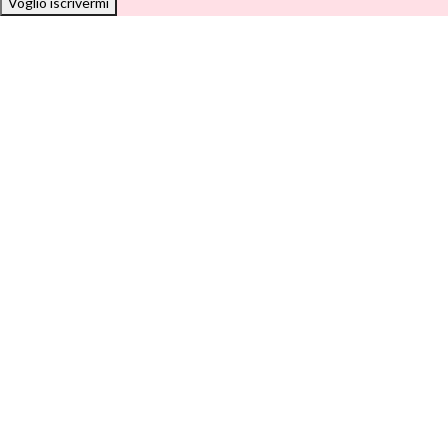
Voglio iscrivermi