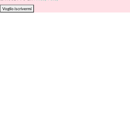
Voglio iscrivermi