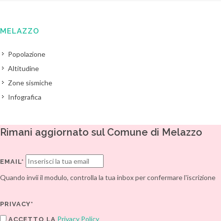
MELAZZO
Popolazione
Altitudine
Zone sismiche
Infografica
Rimani aggiornato sul Comune di Melazzo
EMAIL*
Quando invii il modulo, controlla la tua inbox per confermare l'iscrizione
PRIVACY*
Privacy Policy
ACCETTO LA