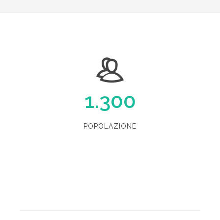
1.300
POPOLAZIONE