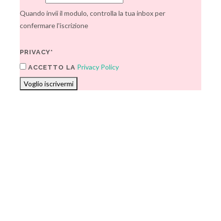
Quando invii il modulo, controlla la tua inbox per
confermare l'iscrizione
PRIVACY*
Privacy Policy
ACCETTO LA
Voglio iscrivermi