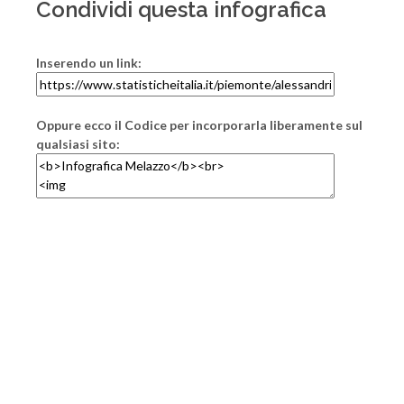
Condividi questa infografica
Inserendo un link:
Oppure ecco il Codice per incorporarla liberamente sul
qualsiasi sito: