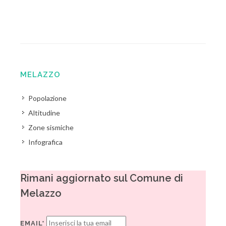
MELAZZO
Popolazione
Altitudine
Zone sismiche
Infografica
Rimani aggiornato sul Comune di
Melazzo
EMAIL*