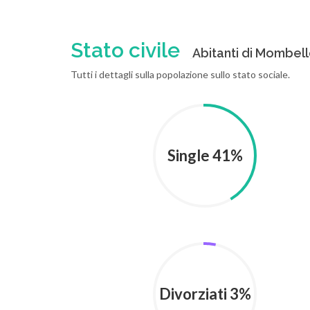
Stato civile
Abitanti di Mombello
Tutti i dettagli sulla popolazione sullo stato sociale.
Single 41%
Divorziati 3%