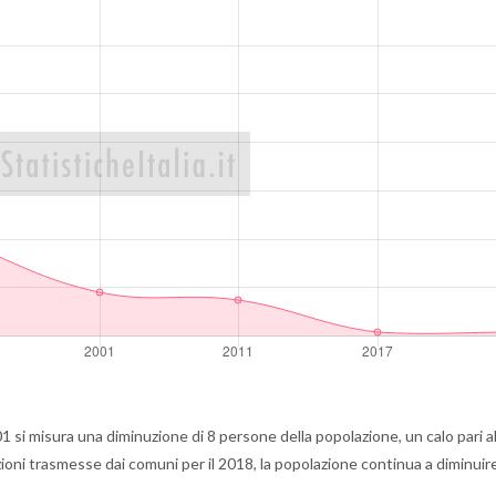
si misura una diminuzione di 8 persone della popolazione, un calo pari a
oni trasmesse dai comuni per il 2018, la popolazione continua a diminuir