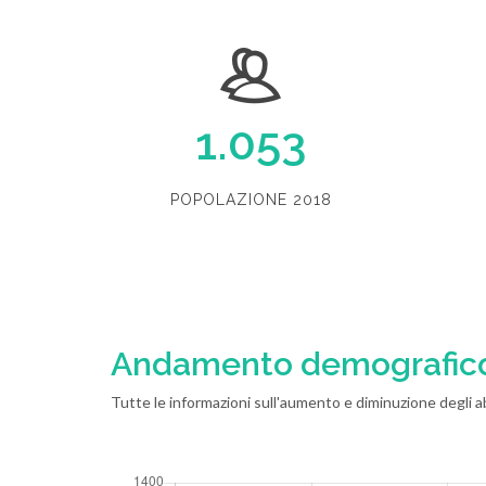
1.053
POPOLAZIONE 2018
Andamento demografic
Tutte le informazioni sull'aumento e diminuzione degli a