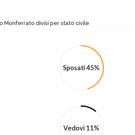
 Monferrato divisi per stato civile
Sposati 45%
Vedovi 11%