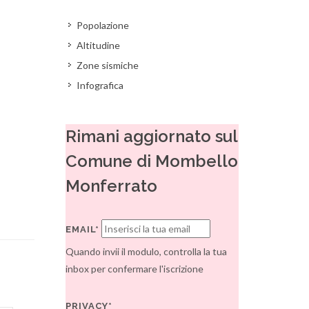
Popolazione
Altitudine
Zone sismiche
Infografica
Rimani aggiornato sul
Comune di Mombello
Monferrato
EMAIL*
Quando invii il modulo, controlla la tua
inbox per confermare l'iscrizione
PRIVACY*