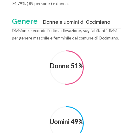
74,79% ( 89 persone ) è donna.
Genere
Donne e uomini di Occimiano
Divisione, secondo l'ultima rilevazione, sugli abitanti divisi
per genere maschile e femminile del comune di Occimiano.
Donne 51%
Uomini 49%