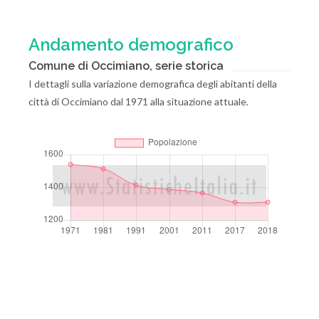
Andamento demografico
Comune di Occimiano, serie storica
I dettagli sulla variazione demografica degli abitanti della
città di Occimiano dal 1971 alla situazione attuale.