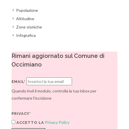
Popolazione
Altitudine
Zone sismiche
Infografica
Rimani aggiornato sul Comune di
Occimiano
EMAIL*
Quando invii il modulo, controlla la tua inbox per
confermare l'iscrizione
PRIVACY*
Privacy Policy
ACCETTO LA