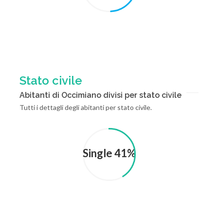
Stato civile
Abitanti di Occimiano divisi per stato civile
Tutti i dettagli degli abitanti per stato civile.
Single 41%