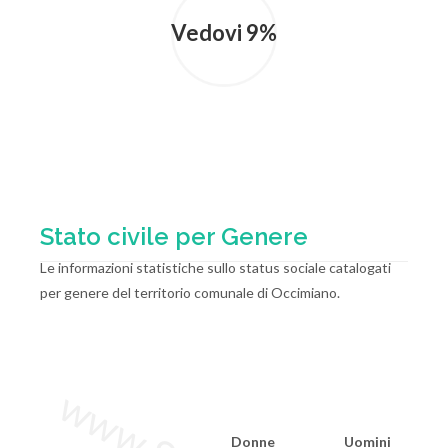
Vedovi 9%
Stato civile per Genere
Le informazioni statistiche sullo status sociale catalogati
per genere del territorio comunale di Occimiano.
Donne
Uomini