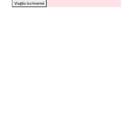
Voglio iscrivermi