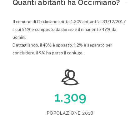
Quanti abitanti ha Occimiano?
Il comune di Occimiano conta 1.309 abitanti al 31/12/2017
il cui 51% è composto da donne e il rimanente 49% da
uomini.
Dettagliando, il 48% è sposato, il 2% è separato per
concludere, il 9% ha perso il coniuge.
1.309
POPOLAZIONE 2018