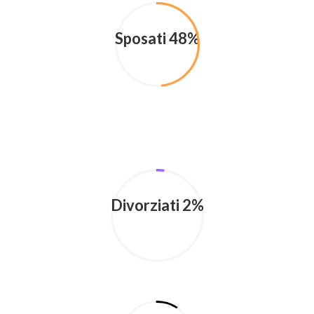
Sposati 48%
Divorziati 2%