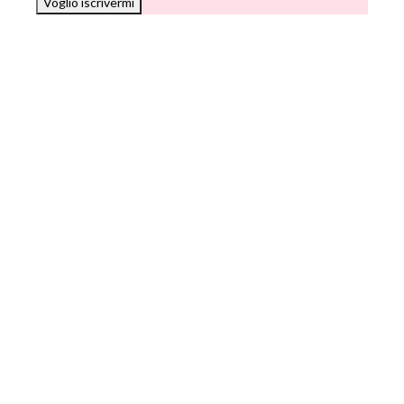
Voglio iscrivermi