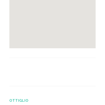
OTTIGLIO