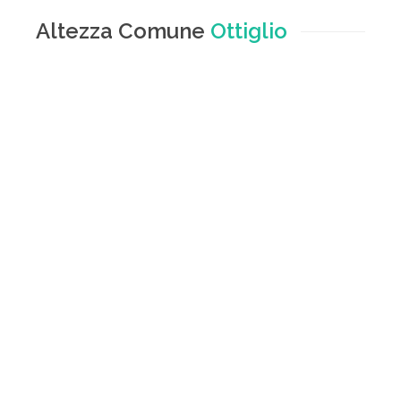
Altezza Comune
Ottiglio