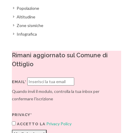
Popolazione
Altitudine
Zone sismiche
Infografica
Rimani aggiornato sul Comune di
Ottiglio
EMAIL*
Quando invii il modulo, controlla la tua inbox per
confermare l'iscrizione
PRIVACY*
Privacy Policy
ACCETTO LA