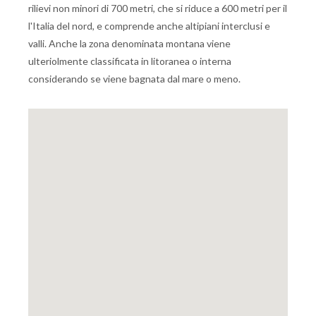
rilievi non minori di 700 metri, che si riduce a 600 metri per il
l'Italia del nord, e comprende anche altipiani interclusi e
valli. Anche la zona denominata montana viene
ulteriolmente classificata in litoranea o interna
considerando se viene bagnata dal mare o meno.