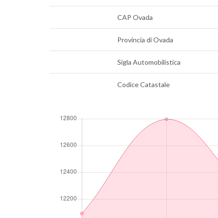
CAP Ovada
Provincia di Ovada
Sigla Automobilistica
Codice Catastale