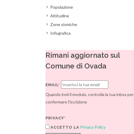
Popolazione
Altitudine
Zone sismiche
Infografica
Rimani aggiornato sul
Comune di Ovada
EMAIL*
Quando invii il modulo, controlla la tua inbox per
confermare l'iscrizione
PRIVACY*
Privacy Policy
ACCETTO LA