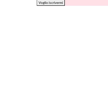
Voglio iscrivermi