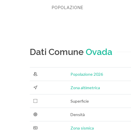
POPOLAZIONE
Dati Comune
Ovada
Popolazione 2026
Zona altimetrica
Superficie
Densità
Zona sismica