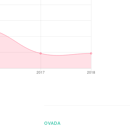
OVADA