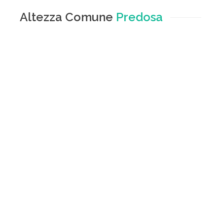
Altezza Comune
Predosa