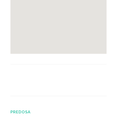
PREDOSA