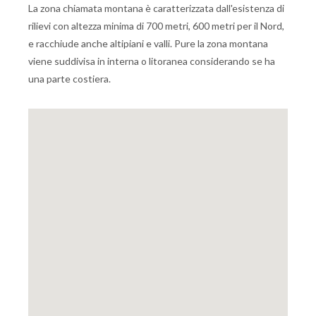
La zona chiamata montana è caratterizzata dall'esistenza di
rilievi con altezza minima di 700 metri, 600 metri per il Nord,
e racchiude anche altipiani e valli. Pure la zona montana
viene suddivisa in interna o litoranea considerando se ha
una parte costiera.