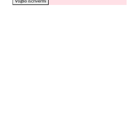
Voglio iscrivermi