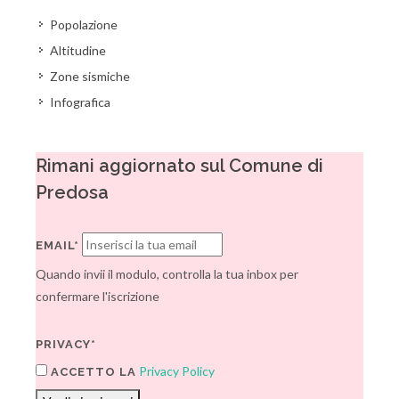
Popolazione
Altitudine
Zone sismiche
Infografica
Rimani aggiornato sul Comune di
Predosa
EMAIL*
Quando invii il modulo, controlla la tua inbox per
confermare l'iscrizione
PRIVACY*
Privacy Policy
ACCETTO LA