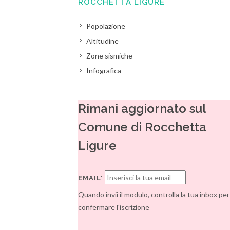
ROCCHETTA LIGURE
Popolazione
Altitudine
Zone sismiche
Infografica
Rimani aggiornato sul
Comune di Rocchetta
Ligure
EMAIL*
Quando invii il modulo, controlla la tua inbox per
confermare l'iscrizione