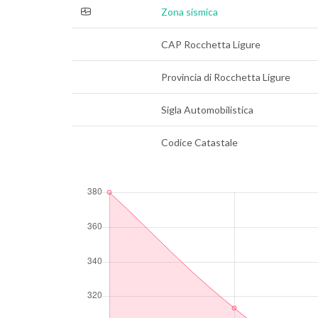
Zona sismica
CAP Rocchetta Ligure
Provincia di Rocchetta Ligure
Sigla Automobilistica
Codice Catastale