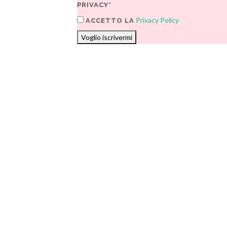
PRIVACY*
Privacy Policy
ACCETTO LA
Voglio iscrivermi