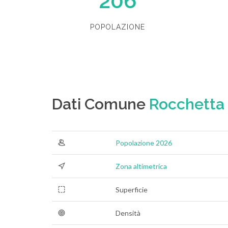
206
POPOLAZIONE
Dati Comune
Rocchetta 
Popolazione 2026
Zona altimetrica
Superficie
Densità