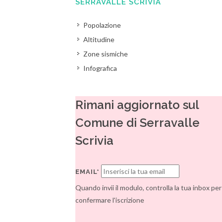
SERRAVALLE SCRIVIA
Popolazione
Altitudine
Zone sismiche
Infografica
Rimani aggiornato sul
Comune di Serravalle
Scrivia
EMAIL*
Quando invii il modulo, controlla la tua inbox per
confermare l'iscrizione