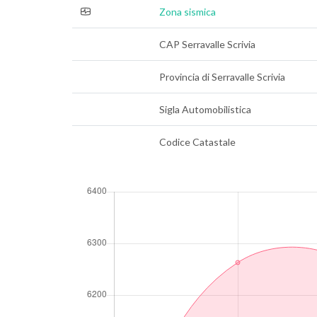
Zona sismica
CAP Serravalle Scrivia
Provincia di Serravalle Scrivia
Sigla Automobilistica
Codice Catastale