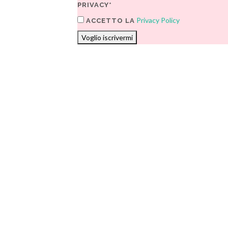
PRIVACY*
Privacy Policy
ACCETTO LA
Voglio iscrivermi