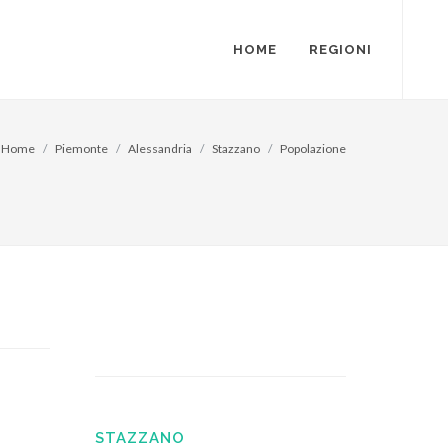
HOME
REGIONI
Home
Piemonte
Alessandria
Stazzano
Popolazione
STAZZANO