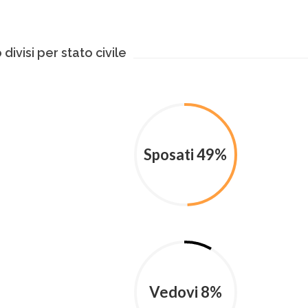
divisi per stato civile
Sposati 49%
Vedovi 8%