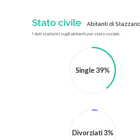
Stato civile
Abitanti di Stazzano 
I dati statistici sugli abitanti per stato sociale.
Single 39%
Divorziati 3%