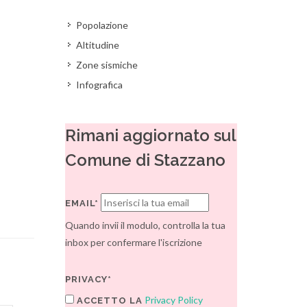
Popolazione
Altitudine
Zone sismiche
Infografica
Rimani aggiornato sul
Comune di Stazzano
EMAIL*
Quando invii il modulo, controlla la tua
inbox per confermare l'iscrizione
PRIVACY*
Privacy Policy
ACCETTO LA