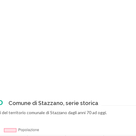
o
Comune di Stazzano, serie storica
 del territorio comunale di Stazzano dagli anni 70 ad oggi.