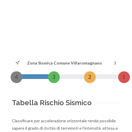
Zona Sismica Comune Villaromagnano
3
4
3
2
1
Tabella Rischio Sismico
Classificare per accelerazione orizzontale rende possibile
sapere il grado di rischio di terremoti e l'intensità attesa e