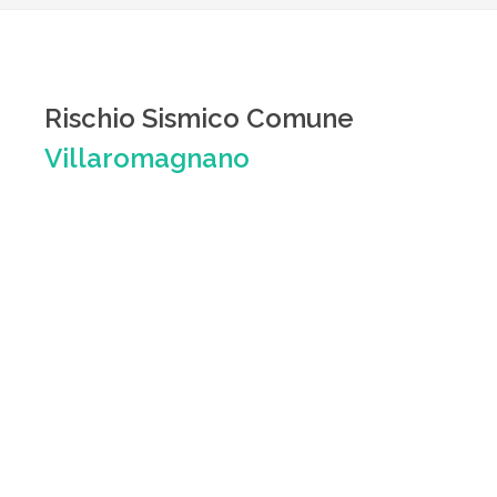
Rischio Sismico Comune
Villaromagnano