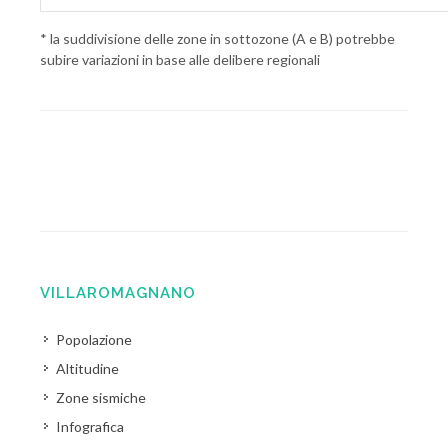
* la suddivisione delle zone in sottozone (A e B) potrebbe
subire variazioni in base alle delibere regionali
VILLAROMAGNANO
Popolazione
Altitudine
Zone sismiche
Infografica