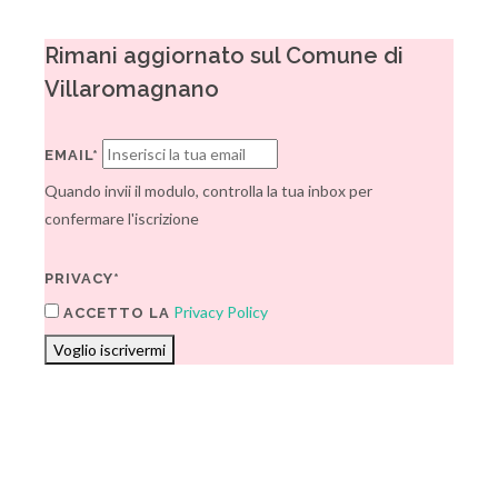
Rimani aggiornato sul Comune di
Villaromagnano
EMAIL*
Quando invii il modulo, controlla la tua inbox per
confermare l'iscrizione
PRIVACY*
Privacy Policy
ACCETTO LA
Voglio iscrivermi