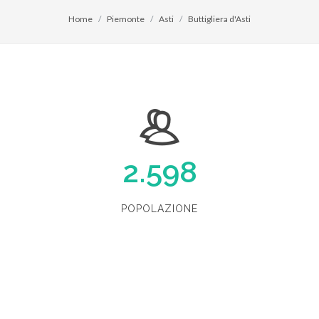
Home
Piemonte
Asti
Buttigliera d'Asti
2.598
POPOLAZIONE