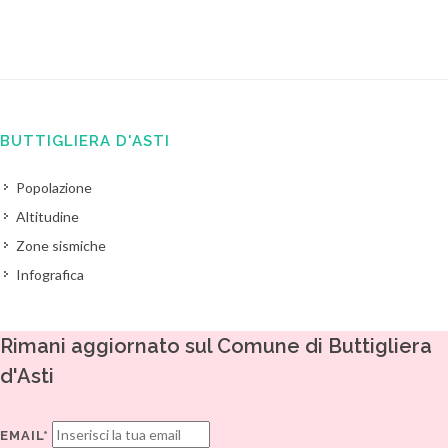
BUTTIGLIERA D'ASTI
Popolazione
Altitudine
Zone sismiche
Infografica
Rimani aggiornato sul Comune di Buttigliera
d'Asti
EMAIL*