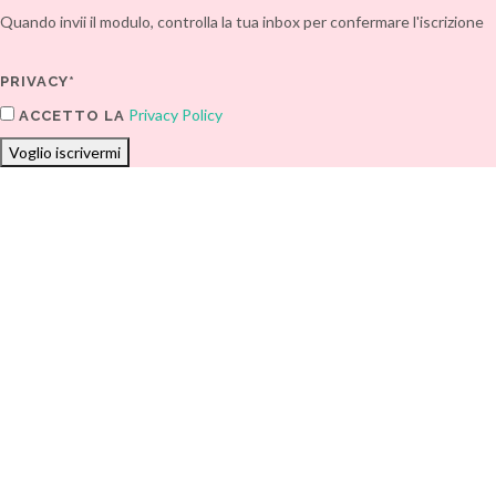
Quando invii il modulo, controlla la tua inbox per confermare l'iscrizione
PRIVACY*
Privacy Policy
ACCETTO LA
Voglio iscrivermi