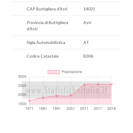
CAP Buttigliera d'Asti
14021
Provincia di Buttigliera
Asti
d'Asti
Sigla Automobilistica
AT
Codice Catastale
B306