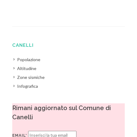
CANELLI
Popolazione
Altitudine
Zone sismiche
Infografica
Rimani aggiornato sul Comune di
Canelli
EMAIL*