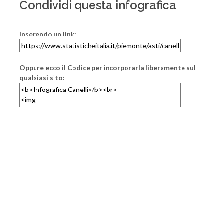
Condividi questa infografica
Inserendo un link:
Oppure ecco il Codice per incorporarla liberamente sul
qualsiasi sito: