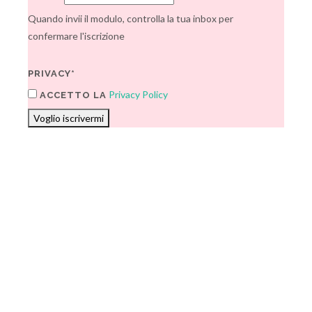
Quando invii il modulo, controlla la tua inbox per
confermare l'iscrizione
PRIVACY*
Privacy Policy
ACCETTO LA
Voglio iscrivermi