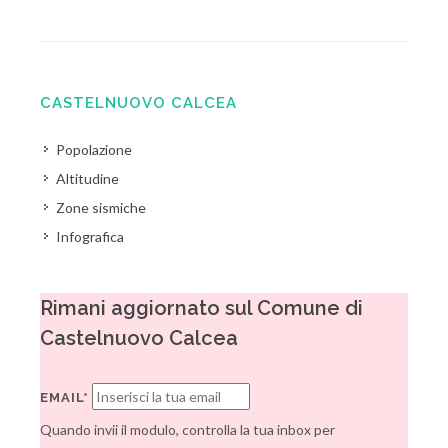
CASTELNUOVO CALCEA
Popolazione
Altitudine
Zone sismiche
Infografica
Rimani aggiornato sul Comune di
Castelnuovo Calcea
EMAIL*
Quando invii il modulo, controlla la tua inbox per