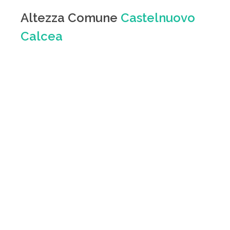
Altezza Comune
Castelnuovo
Calcea