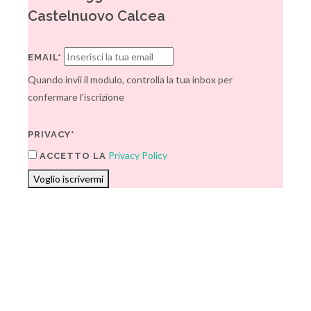
Castelnuovo Calcea
EMAIL*
Quando invii il modulo, controlla la tua inbox per
confermare l'iscrizione
PRIVACY*
Privacy Policy
ACCETTO LA
Voglio iscrivermi