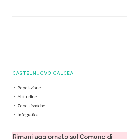
CASTELNUOVO CALCEA
Popolazione
Altitudine
Zone sismiche
Infografica
Rimani aggiornato sul Comune di