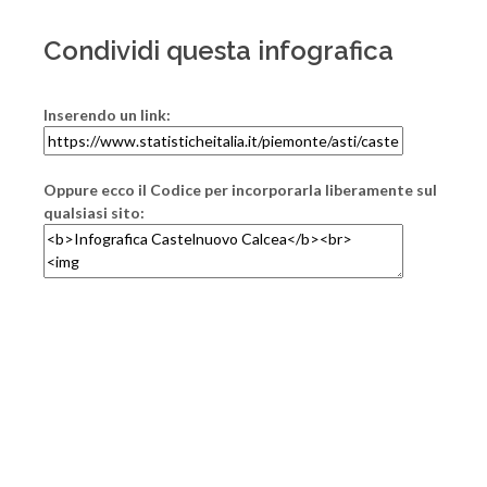
Condividi questa infografica
Inserendo un link:
Oppure ecco il Codice per incorporarla liberamente sul
qualsiasi sito: