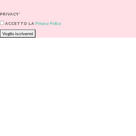
PRIVACY*
Privacy Policy
ACCETTO LA
Voglio iscrivermi