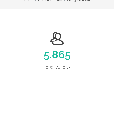
5.865
POPOLAZIONE