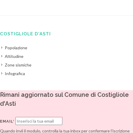
COSTIGLIOLE D'ASTI
Popolazione
Altitudine
Zone sismiche
Infografica
Rimani aggiornato sul Comune di Costigliole
d'Asti
EMAIL*
Quando invii il modulo, controlla la tua inbox per confermare l'iscrizione