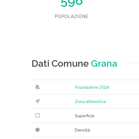
596
POPOLAZIONE
Dati Comune
Grana
Popolazione 2026
Zona altimetrica
Superficie
Densità