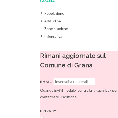
GRANA
Popolazione
Altitudine
Zone sismiche
Infografica
Rimani aggiornato sul
Comune di Grana
EMAIL*
Quando invii il modulo, controlla la tua inbox per
confermare l'iscrizione
PRIVACY*