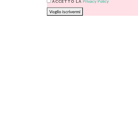
Privacy Policy
ACCETTO LA
Voglio iscrivermi