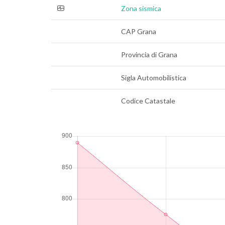
Zona sismica
CAP Grana
Provincia di Grana
Sigla Automobilistica
Codice Catastale