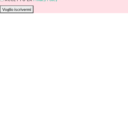
Voglio iscrivermi