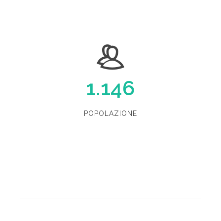
1.146
POPOLAZIONE