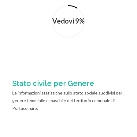
Vedovi 9%
Stato civile per Genere
Le informazioni statistiche sullo stato sociale suddivisi per
genere femminile e maschile del territorio comunale di
Portacomaro.