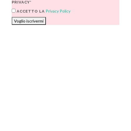
PRIVACY*
Privacy Policy
ACCETTO LA
Voglio iscrivermi