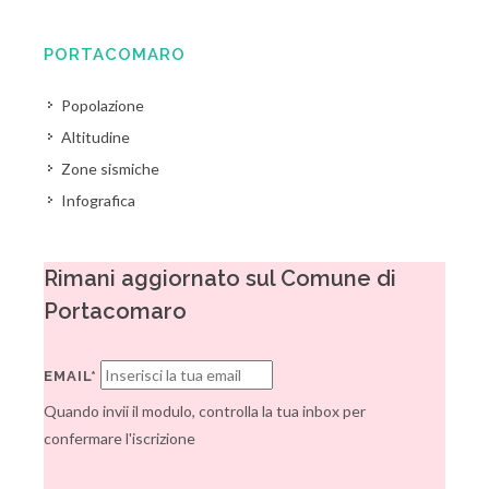
PORTACOMARO
Popolazione
Altitudine
Zone sismiche
Infografica
Rimani aggiornato sul Comune di
Portacomaro
EMAIL*
Quando invii il modulo, controlla la tua inbox per
confermare l'iscrizione