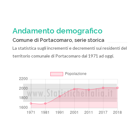
Andamento demografico
Comune di Portacomaro, serie storica
La statistica sugli incrementi e decrementi sui residenti del
territorio comunale di Portacomaro dal 1971 ad oggi.