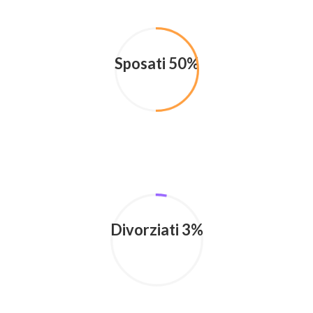
Sposati 50%
Divorziati 3%