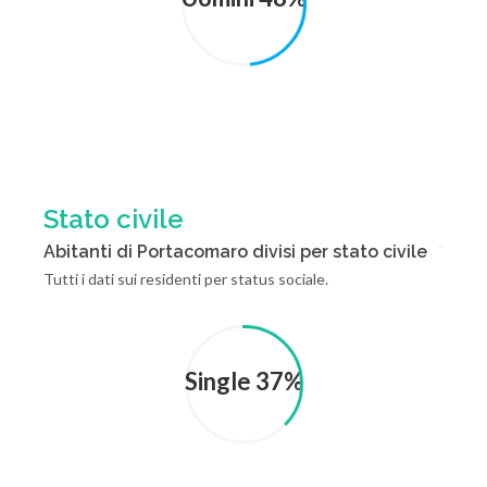
Stato civile
Abitanti di Portacomaro divisi per stato civile
Tutti i dati sui residenti per status sociale.
Single 37%