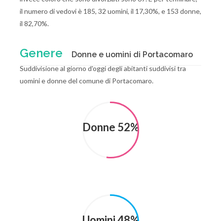
il numero di vedovi è 185, 32 uomini, il 17,30%, e 153 donne,
il 82,70%.
Genere
Donne e uomini di Portacomaro
Suddivisione al giorno d'oggi degli abitanti suddivisi tra
uomini e donne del comune di Portacomaro.
Donne 52%
Uomini 48%