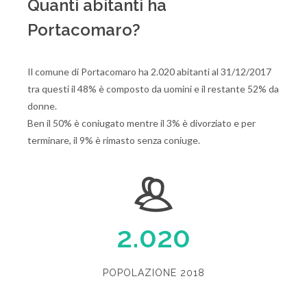
Quanti abitanti ha
Portacomaro?
Il comune di Portacomaro ha 2.020 abitanti al 31/12/2017
tra questi il 48% è composto da uomini e il restante 52% da
donne.
Ben il 50% è coniugato mentre il 3% è divorziato e per
terminare, il 9% è rimasto senza coniuge.
2.020
POPOLAZIONE 2018