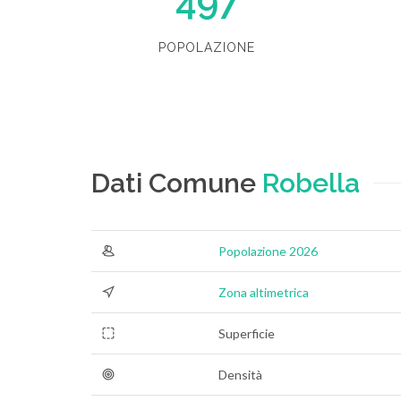
497
POPOLAZIONE
Dati Comune
Robella
Popolazione 2026
Zona altimetrica
Superficie
Densità