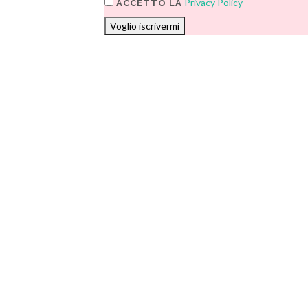
Privacy Policy
ACCETTO LA
Voglio iscrivermi