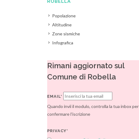
ROBELLA
Popolazione
Altitudine
Zone sismiche
Infografica
Rimani aggiornato sul
Comune di Robella
EMAIL*
Quando invii il modulo, controlla la tua inbox per
confermare l'iscrizione
PRIVACY*