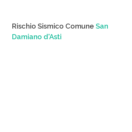
Rischio Sismico Comune
San
Damiano d'Asti