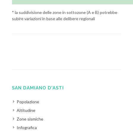
* la suddivisione delle zone in sottozone (A e B) potrebbe
subire variazioni in base alle delibere regionali
SAN DAMIANO D'ASTI
Popolazione
Altitudine
Zone sismiche
Infografica