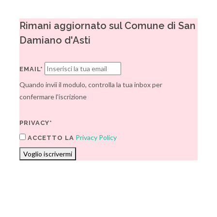
Rimani aggiornato sul Comune di San
Damiano d'Asti
EMAIL*
Quando invii il modulo, controlla la tua inbox per
confermare l'iscrizione
PRIVACY*
Privacy Policy
ACCETTO LA
Voglio iscrivermi