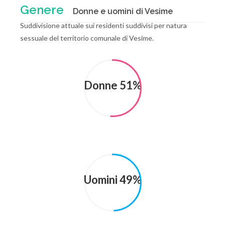
Genere
Donne e uomini di Vesime
Suddivisione attuale sui residenti suddivisi per natura
sessuale del territorio comunale di Vesime.
Donne 51%
Uomini 49%