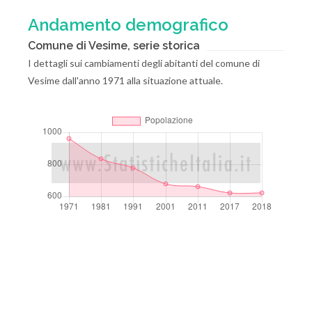
Andamento demografico
Comune di Vesime, serie storica
I dettagli sui cambiamenti degli abitanti del comune di
Vesime dall'anno 1971 alla situazione attuale.