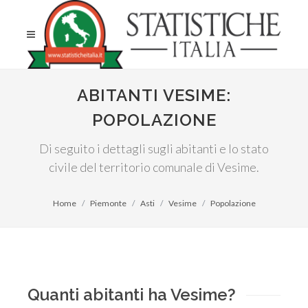
ABITANTI VESIME:
POPOLAZIONE
Di seguito i dettagli sugli abitanti e lo stato
civile del territorio comunale di Vesime.
Home
Piemonte
Asti
Vesime
Popolazione
Quanti abitanti ha Vesime?