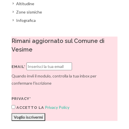
Altitudine
Zone sismiche
Infografica
Rimani aggiornato sul Comune di
Vesime
EMAIL*
Quando invii il modulo, controlla la tua inbox per
confermare l'iscrizione
PRIVACY*
Privacy Policy
ACCETTO LA
Voglio iscrivermi