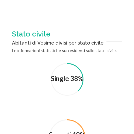
Stato civile
Abitanti di Vesime divisi per stato civile
Le informazioni statistiche sui residenti sullo stato civile.
Single 38%