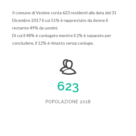
Il comune di Vesime conta 623 residenti alla data del 31
Dicembre 2017 il cui 51% è rapprestato da donne il
restante 49% da uomini.
Di cui il 48% è coniugato mentre il 2% è separato per
concludere, il 12% è rimasto senza coniuge.
623
POPOLAZIONE 2018