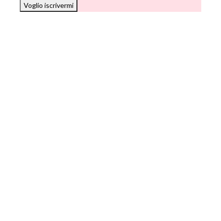
Voglio iscrivermi