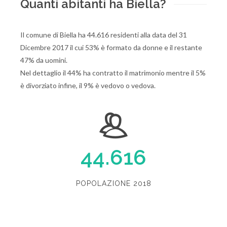
Quanti abitanti ha Biella?
Il comune di Biella ha 44.616 residenti alla data del 31
Dicembre 2017 il cui 53% è formato da donne e il restante
47% da uomini.
Nel dettaglio il 44% ha contratto il matrimonio mentre il 5%
è divorziato infine, il 9% è vedovo o vedova.
44.616
POPOLAZIONE 2018