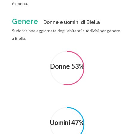
è donna.
Genere
Donne e uomini di Biella
Suddivisione aggiornata degli abitanti suddivisi per genere
a Biella.
Donne 53%
Uomini 47%