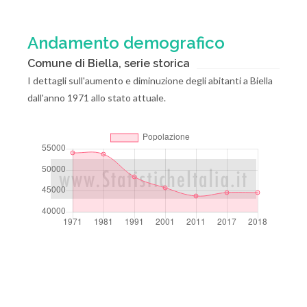
Andamento demografico
Comune di Biella, serie storica
I dettagli sull'aumento e diminuzione degli abitanti a Biella
dall'anno 1971 allo stato attuale.