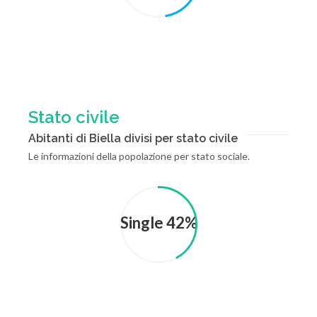
Stato civile
Abitanti di Biella divisi per stato civile
Le informazioni della popolazione per stato sociale.
Single 42%