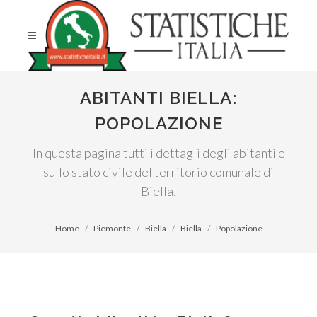
ABITANTI BIELLA:
POPOLAZIONE
In questa pagina tutti i dettagli degli abitanti e
sullo stato civile del territorio comunale di
Biella.
Home
Piemonte
Biella
Biella
Popolazione