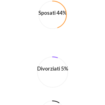
Sposati 44%
Divorziati 5%