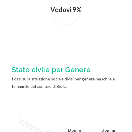
Vedovi 9%
Stato civile per Genere
I dati sulla situazione sociale divisi per genere maschile e
femminile del comune di Biella.
Donne
Uomini