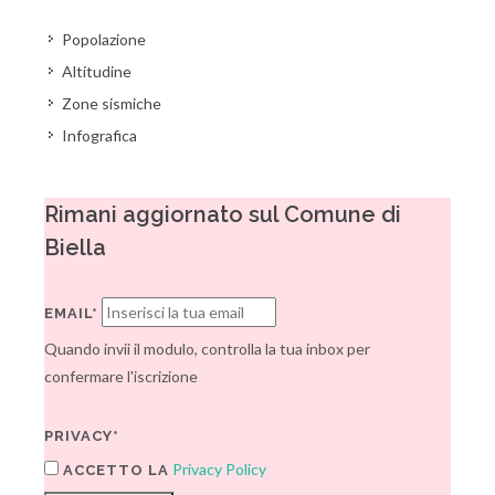
Popolazione
Altitudine
Zone sismiche
Infografica
Rimani aggiornato sul Comune di
Biella
EMAIL*
Quando invii il modulo, controlla la tua inbox per
confermare l'iscrizione
PRIVACY*
Privacy Policy
ACCETTO LA