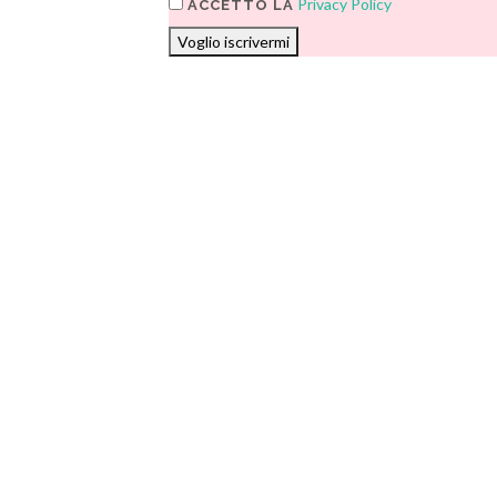
Privacy Policy
ACCETTO LA
Voglio iscrivermi