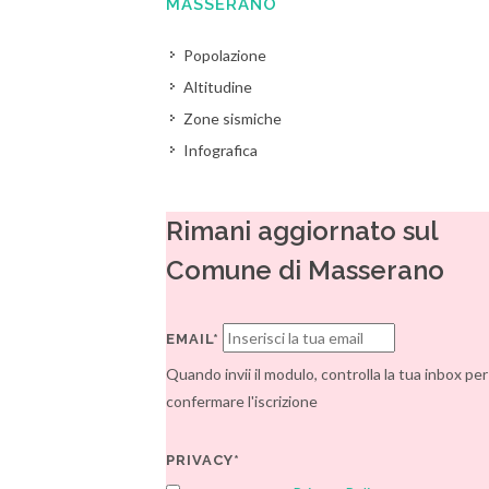
MASSERANO
Popolazione
Altitudine
Zone sismiche
Infografica
Rimani aggiornato sul
Comune di Masserano
EMAIL*
Quando invii il modulo, controlla la tua inbox per
confermare l'iscrizione
PRIVACY*