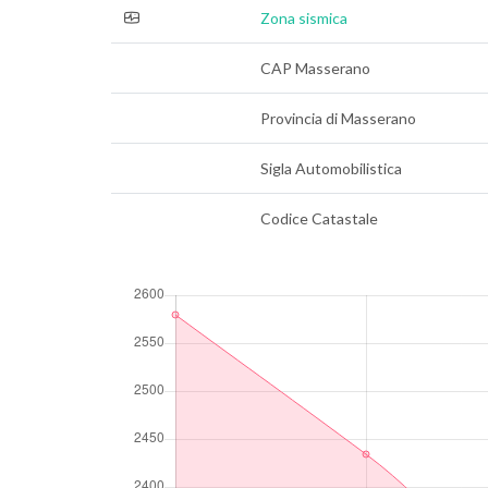
Zona sismica
CAP Masserano
Provincia di Masserano
Sigla Automobilistica
Codice Catastale