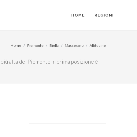
HOME
REGIONI
Home
Piemonte
Biella
Masserano
Altitudine
 più alta del Piemonte in prima posizione è