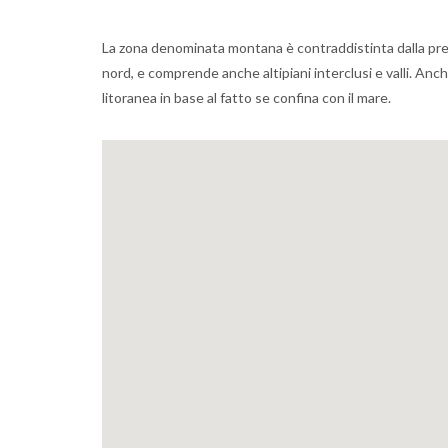
La zona denominata montana è contraddistinta dalla presenza
nord, e comprende anche altipiani interclusi e valli. An
litoranea in base al fatto se confina con il mare.