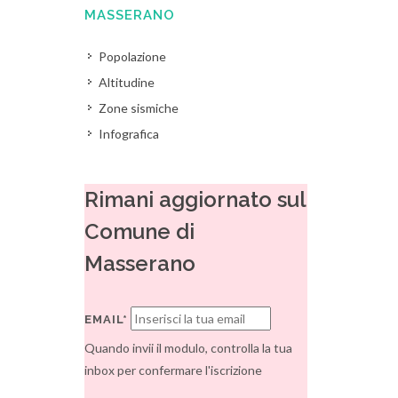
MASSERANO
Popolazione
Altitudine
Zone sismiche
Infografica
Rimani aggiornato sul
Comune di
Masserano
EMAIL*
Quando invii il modulo, controlla la tua
inbox per confermare l'iscrizione