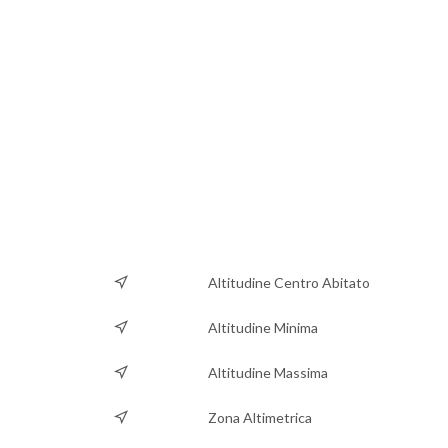
Altitudine Centro Abitato
Altitudine Minima
Altitudine Massima
Zona Altimetrica