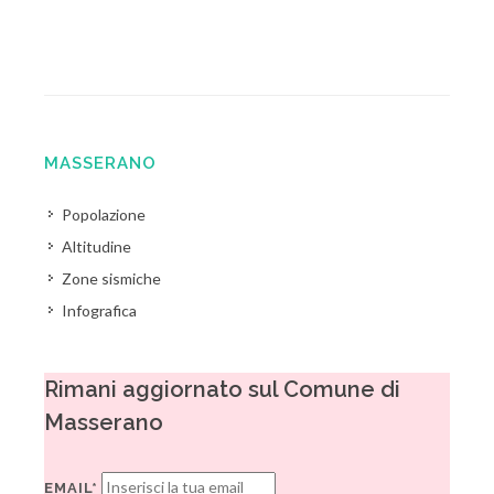
MASSERANO
Popolazione
Altitudine
Zone sismiche
Infografica
Rimani aggiornato sul Comune di
Masserano
EMAIL*