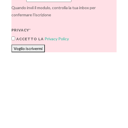
Quando invii il modulo, controlla la tua inbox per
confermare l'iscrizione
PRIVACY*
Privacy Policy
ACCETTO LA
Voglio iscrivermi