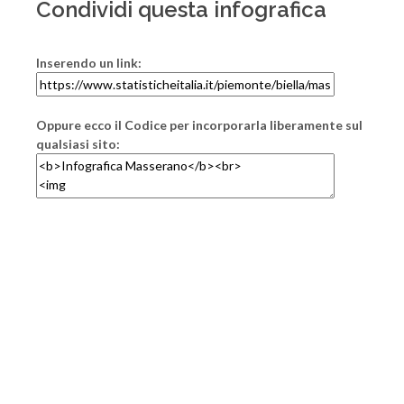
Condividi questa infografica
Inserendo un link:
Oppure ecco il Codice per incorporarla liberamente sul
qualsiasi sito: