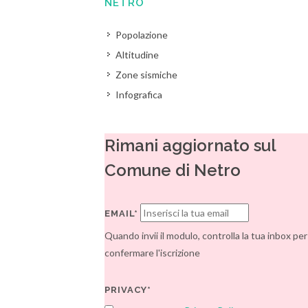
NETRO
Popolazione
Altitudine
Zone sismiche
Infografica
Rimani aggiornato sul
Comune di Netro
EMAIL*
Quando invii il modulo, controlla la tua inbox per
confermare l'iscrizione
PRIVACY*