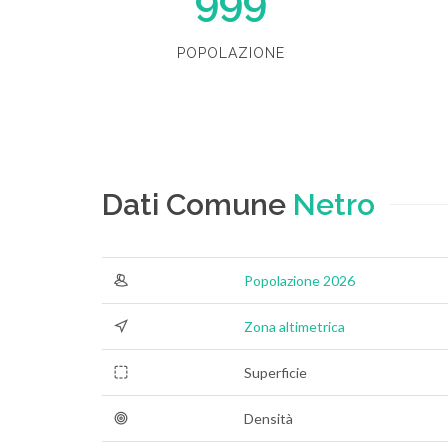
999
POPOLAZIONE
Dati Comune
Netro
Popolazione 2026
Zona altimetrica
Superficie
Densità