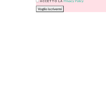
Privacy Policy
ACCETTO LA
Voglio iscrivermi