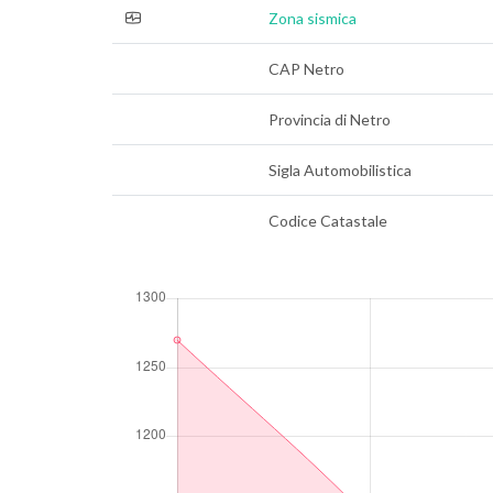
Zona sismica
CAP Netro
Provincia di Netro
Sigla Automobilistica
Codice Catastale