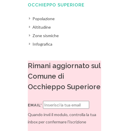
OCCHIEPPO SUPERIORE
Popolazione
Altitudine
Zone sismiche
Infografica
Rimani aggiornato sul
Comune di
Occhieppo Superiore
EMAIL*
Quando invii il modulo, controlla la tua
inbox per confermare l'iscrizione