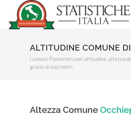
ALTITUDINE COMUNE DI
I comuni Piemontesi per altitudine, altezza de
grazie ai suoi metri.
Altezza Comune
Occhie