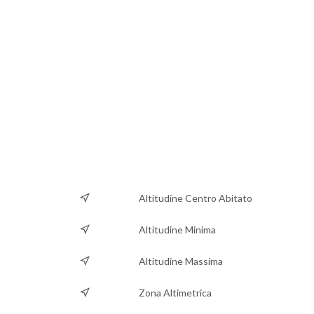
Altitudine Centro Abitato
Altitudine Minima
Altitudine Massima
Zona Altimetrica