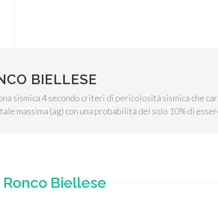
NCO BIELLESE
ona sismica 4 secondo criteri di pericolosità sismica che car
tale massima (ag) con una probabilità del solo 10% di esser
e
Ronco Biellese