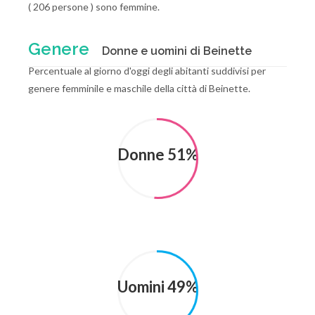
( 206 persone ) sono femmine.
Genere
Donne e uomini di Beinette
Percentuale al giorno d'oggi degli abitanti suddivisi per
genere femminile e maschile della città di Beinette.
Donne 51%
Uomini 49%