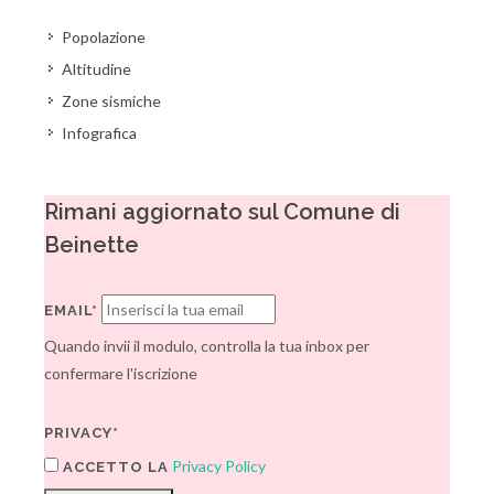
Popolazione
Altitudine
Zone sismiche
Infografica
Rimani aggiornato sul Comune di
Beinette
EMAIL*
Quando invii il modulo, controlla la tua inbox per
confermare l'iscrizione
PRIVACY*
Privacy Policy
ACCETTO LA