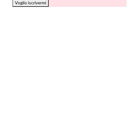
Voglio iscrivermi