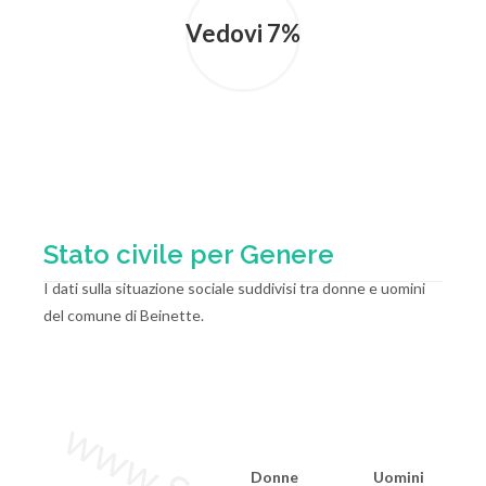
Vedovi 7%
Stato civile per Genere
I dati sulla situazione sociale suddivisi tra donne e uomini
del comune di Beinette.
Donne
Uomini