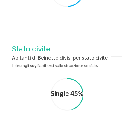
Stato civile
Abitanti di Beinette divisi per stato civile
I dettagli sugli abitanti sulla situazione sociale.
Single 45%