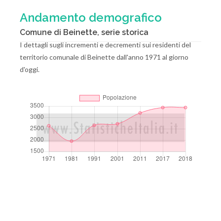
Andamento demografico
Comune di Beinette, serie storica
I dettagli sugli incrementi e decrementi sui residenti del
territorio comunale di Beinette dall'anno 1971 al giorno
d'oggi.