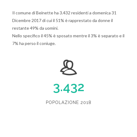
Il comune di Beinette ha 3.432 residenti a domenica 31
Dicembre 2017 di cui il 51% è rapprestato da donne il
restante 49% da uomini.
Nello specifico il 45% è sposato mentre il 3% è separato e il
7% ha perso il coniuge.
3.432
POPOLAZIONE 2018