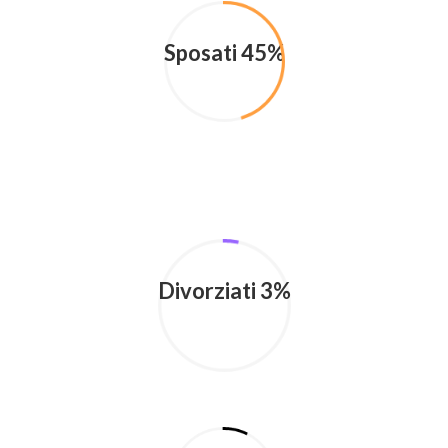
Sposati 45%
Divorziati 3%