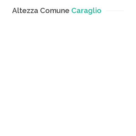
Altezza Comune
Caraglio