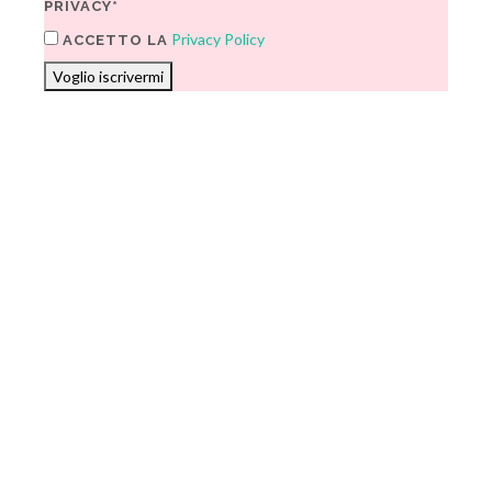
PRIVACY*
Privacy Policy
ACCETTO LA
Voglio iscrivermi