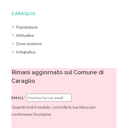
CARAGLIO
Popolazione
Altitudine
Zone sismiche
Infografica
Rimani aggiornato sul Comune di
Caraglio
EMAIL*
Quando invii il modulo, controlla la tua inbox per
confermare l'iscrizione