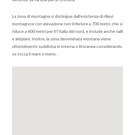
La zona di montagna si distingue dall'esistenza di rilievi
montagnosi con elevazione non inferiore a 700 metri, che si
riduce a 600 metri per il l'Italia del nord, e include anche valli
e altipiani. Inoltre, la zona denominata montana viene
ulteriolmente suddivisa in interna o litoranea considerando
se tocca il mare o meno.