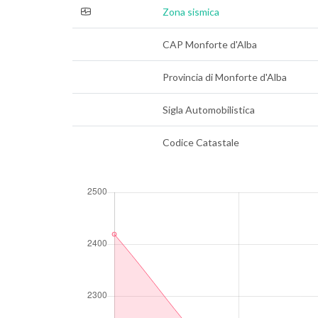
Zona sismica
CAP Monforte d'Alba
Provincia di Monforte d'Alba
Sigla Automobilistica
Codice Catastale