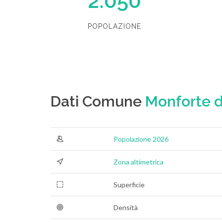
2.050
POPOLAZIONE
Dati Comune
Monforte d
Popolazione 2026
Zona altimetrica
Superficie
Densità