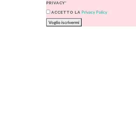
PRIVACY*
Privacy Policy
ACCETTO LA
Voglio iscrivermi