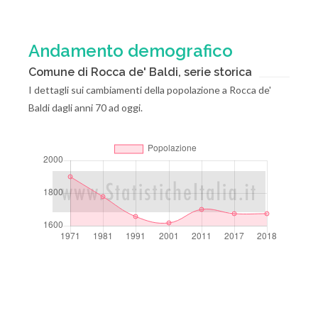
Andamento demografico
Comune di Rocca de' Baldi, serie storica
I dettagli sui cambiamenti della popolazione a Rocca de'
Baldi dagli anni 70 ad oggi.