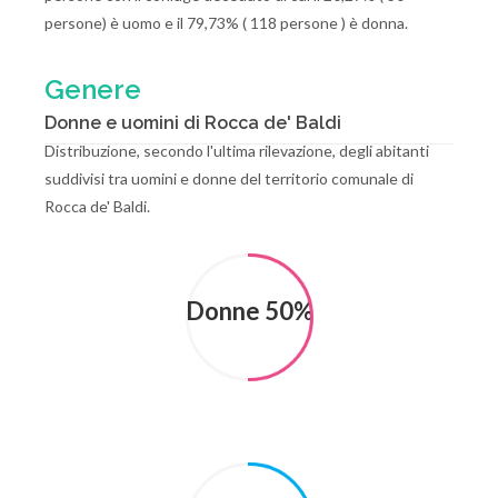
persone) è uomo e il 79,73% ( 118 persone ) è donna.
Genere
Donne e uomini di Rocca de' Baldi
Distribuzione, secondo l'ultima rilevazione, degli abitanti
suddivisi tra uomini e donne del territorio comunale di
Rocca de' Baldi.
Donne 50%