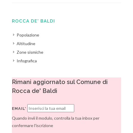
ROCCA DE' BALDI
Popolazione
Altitudine
Zone sismiche
Infografica
Rimani aggiornato sul Comune di
Rocca de' Baldi
EMAIL*
Quando invii il modulo, controlla la tua inbox per
confermare l'iscrizione