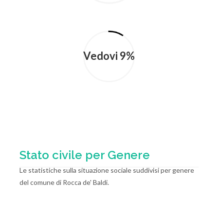
Vedovi 9%
Stato civile per Genere
Le statistiche sulla situazione sociale suddivisi per genere
del comune di Rocca de' Baldi.