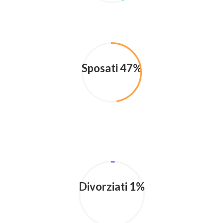
Sposati 47%
Divorziati 1%