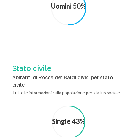
Uomini 50%
Stato civile
Abitanti di Rocca de' Baldi divisi per stato
civile
Tutte le informazioni sulla popolazione per status sociale.
Single 43%