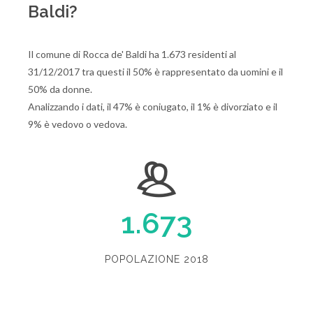
Baldi?
Il comune di Rocca de' Baldi ha 1.673 residenti al
31/12/2017 tra questi il 50% è rappresentato da uomini e il
50% da donne.
Analizzando i dati, il 47% è coniugato, il 1% è divorziato e il
9% è vedovo o vedova.
1.673
POPOLAZIONE 2018