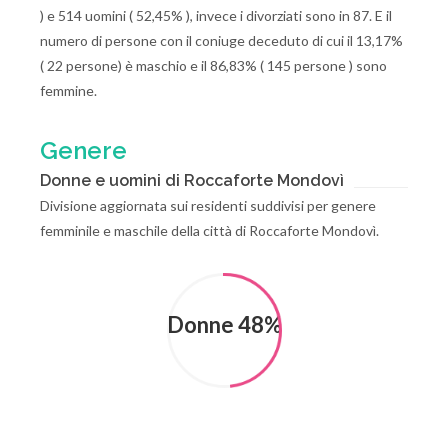
) e 514 uomini ( 52,45% ), invece i divorziati sono in 87. E il
numero di persone con il coniuge deceduto di cui il 13,17%
( 22 persone) è maschio e il 86,83% ( 145 persone ) sono
femmine.
Genere
Donne e uomini di Roccaforte Mondovì
Divisione aggiornata sui residenti suddivisi per genere
femminile e maschile della città di Roccaforte Mondovì.
Donne 48%