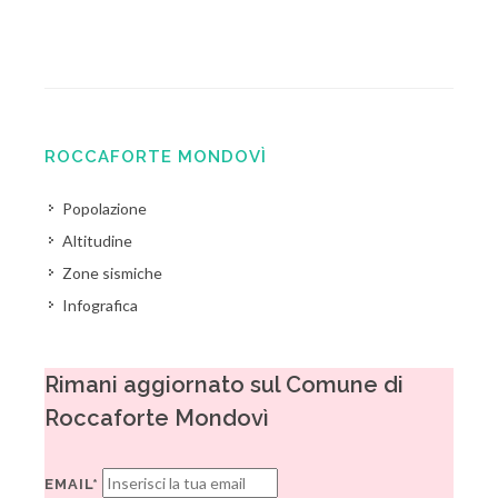
ROCCAFORTE MONDOVÌ
Popolazione
Altitudine
Zone sismiche
Infografica
Rimani aggiornato sul Comune di
Roccaforte Mondovì
EMAIL*