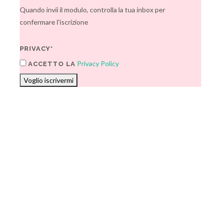
Quando invii il modulo, controlla la tua inbox per
confermare l'iscrizione
PRIVACY*
Privacy Policy
ACCETTO LA
Voglio iscrivermi