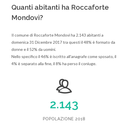
Quanti abitanti ha Roccaforte
Mondovì?
Il comune di Roccaforte Mondovì ha 2.143 abitanti a
domenica 31 Dicembre 2017 tra questi il 48% è formato da
donne e il 52% da uomini.
Nello specifico il 46% è iscritto all'anagrafe come sposato, il
4% è separato alla fine, il 8% ha perso il coniuge.
2.143
POPOLAZIONE 2018