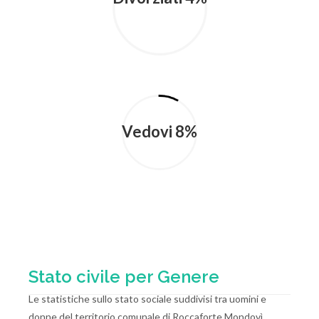
Vedovi 8%
Stato civile per Genere
Le statistiche sullo stato sociale suddivisi tra uomini e
donne del territorio comunale di Roccaforte Mondovì.