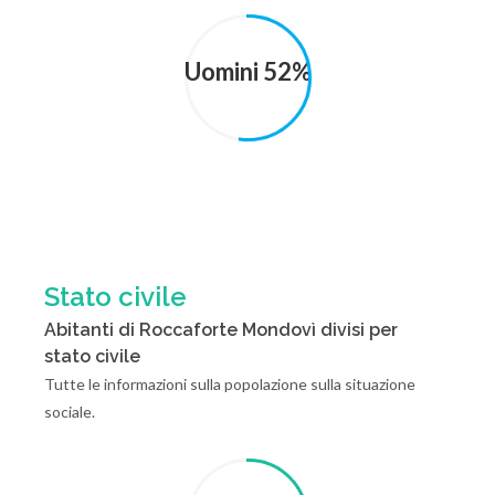
Uomini 52%
Stato civile
Abitanti di Roccaforte Mondovì divisi per
stato civile
Tutte le informazioni sulla popolazione sulla situazione
sociale.